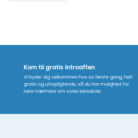
Kom til gratis introaften
Vi byder dig velkommen hos os første gang, helt
gratis og uforpligtende, så du har mulighed for
høre nærmere om vores køreskole.