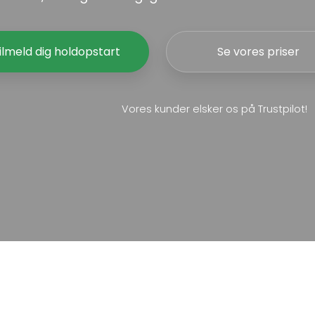
ilmeld dig holdopstart
Se vores priser
Vores kunder elsker os på Trustpilot!