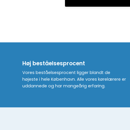
Høj beståelsesprocent
Vores beståelsesprocent ligger blandt de
højeste i hele København. Alle vores kørelærere er
uddannede og har mangeårig erfaring.